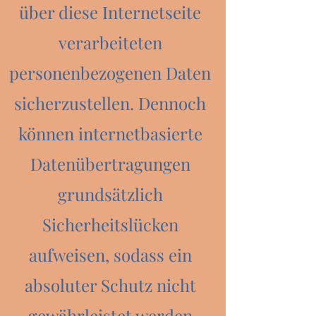
über diese Internetseite
verarbeiteten
personenbezogenen Daten
sicherzustellen. Dennoch
können internetbasierte
Datenübertragungen
grundsätzlich
Sicherheitslücken
aufweisen, sodass ein
absoluter Schutz nicht
gewährleistet werden