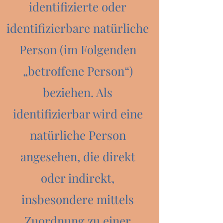
identifizierte oder
identifizierbare natürliche
Person (im Folgenden
„betroffene Person“)
beziehen. Als
identifizierbar wird eine
natürliche Person
angesehen, die direkt
oder indirekt,
insbesondere mittels
Zuordnung zu einer