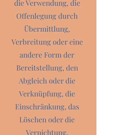
die Verwendung, die
Offenlegung durch
Übermittlung,
Verbreitung oder eine
andere Form der
Bereitstellung, den
Abgleich oder die
Verknüpfung, die
Einschränkung, das
Löschen oder die
Vernichtung.