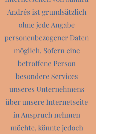
Andrés ist grundsätzlich
ohne jede Angabe
personenbezogener Daten
möglich. Sofern eine
betroffene Person
besondere Services
unseres Unternehmens
über unsere Internetseite
in Anspruch nehmen
möchte, könnte jedoch