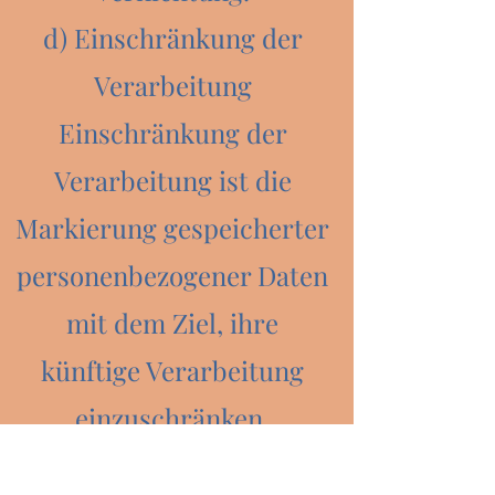
d) Einschränkung der
Verarbeitung
Einschränkung der
Verarbeitung ist die
Markierung gespeicherter
personenbezogener Daten
mit dem Ziel, ihre
künftige Verarbeitung
einzuschränken.
e) Profiling