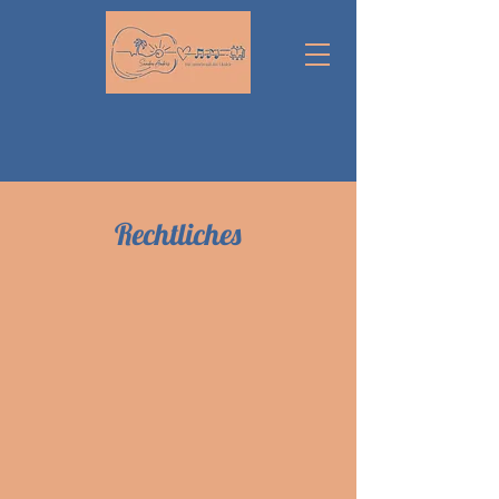
Rechtliches