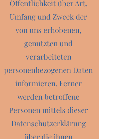
Öffentlichkeit über Art,
Umfang und Zweck der
von uns erhobenen,
genutzten und
verarbeiteten
personenbezogenen Daten
informieren. Ferner
werden betroffene
Personen mittels dieser
Datenschutzerklärung
über die ihnen