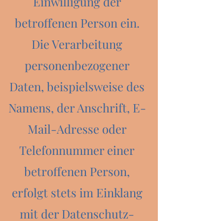
Einwilligung der
betroffenen Person ein.
Die Verarbeitung
personenbezogener
Daten, beispielsweise des
Namens, der Anschrift, E-
Mail-Adresse oder
Telefonnummer einer
betroffenen Person,
erfolgt stets im Einklang
mit der Datenschutz-