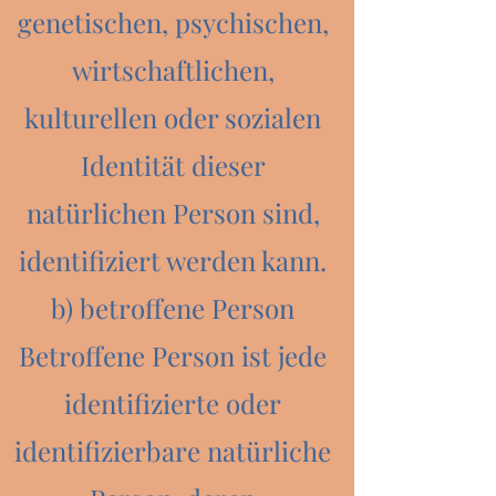
genetischen, psychischen,
wirtschaftlichen,
kulturellen oder sozialen
Identität dieser
natürlichen Person sind,
identifiziert werden kann.
b) betroffene Person
Betroffene Person ist jede
identifizierte oder
identifizierbare natürliche