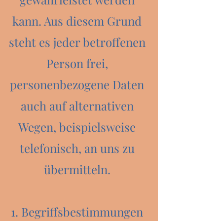
kann. Aus diesem Grund
steht es jeder betroffenen
Person frei,
personenbezogene Daten
auch auf alternativen
Wegen, beispielsweise
telefonisch, an uns zu
übermitteln.
1. Begriffsbestimmungen