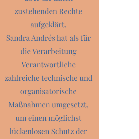
zustehenden Rechte
aufgeklärt.
Sandra Andrés hat als für
die Verarbeitung
Verantwortliche
zahlreiche technische und
organisatorische
Maßnahmen umgesetzt,
um einen möglichst
lückenlosen Schutz der