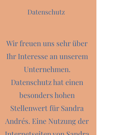
Datenschutz
Wir freuen uns sehr über
Ihr Interesse an unserem
Unternehmen.
Datenschutz hat einen
besonders hohen
Stellenwert für Sandra
Andrés. Eine Nutzung der
Internetseiten von Sandra