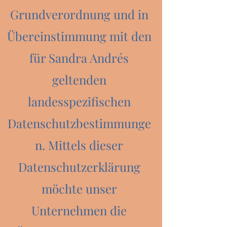
Grundverordnung und in
Übereinstimmung mit den
für Sandra Andrés
geltenden
landesspezifischen
Datenschutzbestimmunge
n. Mittels dieser
Datenschutzerklärung
möchte unser
Unternehmen die