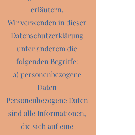
erläutern.
Wir verwenden in dieser
Datenschutzerklärung
unter anderem die
folgenden Begriffe:
a) personenbezogene
Daten
Personenbezogene Daten
sind alle Informationen,
die sich auf eine