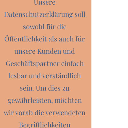
Unsere
Datenschutzerklärung soll
sowohl für die
Öffentlichkeit als auch für
unsere Kunden und
Geschäftspartner einfach
lesbar und verständlich
sein. Um dies zu
gewährleisten, möchten
wir vorab die verwendeten
Begrifflichkeiten