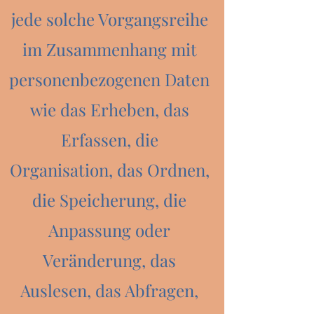
jede solche Vorgangsreihe
im Zusammenhang mit
personenbezogenen Daten
wie das Erheben, das
Erfassen, die
Organisation, das Ordnen,
die Speicherung, die
Anpassung oder
Veränderung, das
Auslesen, das Abfragen,