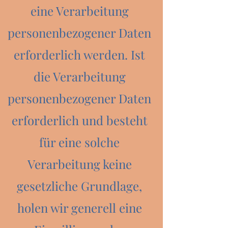
eine Verarbeitung
personenbezogener Daten
erforderlich werden. Ist
die Verarbeitung
personenbezogener Daten
erforderlich und besteht
für eine solche
Verarbeitung keine
gesetzliche Grundlage,
holen wir generell eine