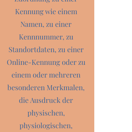
Kennung wie einem
Namen, zu einer
Kennnummer, zu
Standortdaten, zu einer
Online-Kennung oder zu
einem oder mehreren
besonderen Merkmalen,
die Ausdruck der
physischen,
physiologischen,