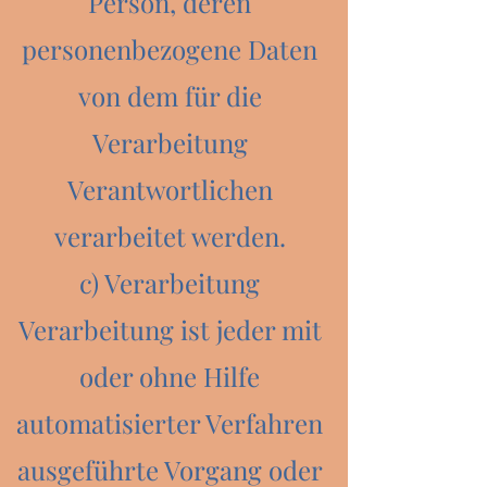
Person, deren
personenbezogene Daten
von dem für die
Verarbeitung
Verantwortlichen
verarbeitet werden.
c) Verarbeitung
Verarbeitung ist jeder mit
oder ohne Hilfe
automatisierter Verfahren
ausgeführte Vorgang oder