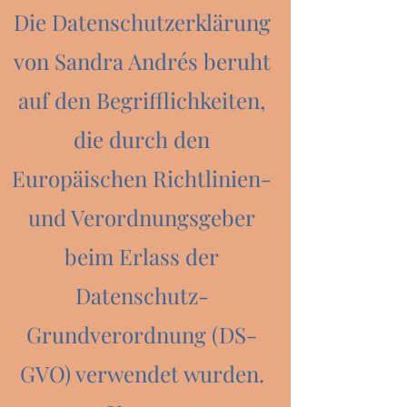
Die Datenschutzerklärung
von Sandra Andrés beruht
auf den Begrifflichkeiten,
die durch den
Europäischen Richtlinien-
und Verordnungsgeber
beim Erlass der
Datenschutz-
Grundverordnung (DS-
GVO) verwendet wurden.